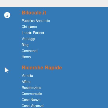
Bilocale.it
Pubblica Annuncio
Chi siamo
I nostri Partner
Vantaggi
Blog
Contattaci
Home
Ricerche Rapide
Vendita
Affitto
Residenziale
Commerciale
Case Nuove
Case Vacanze