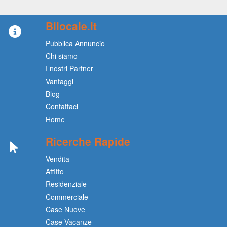
Bilocale.it
Pubblica Annuncio
Chi siamo
I nostri Partner
Vantaggi
Blog
Contattaci
Home
Ricerche Rapide
Vendita
Affitto
Residenziale
Commerciale
Case Nuove
Case Vacanze