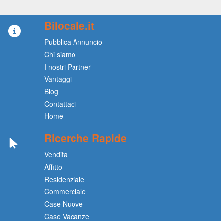
Bilocale.it
Pubblica Annuncio
Chi siamo
I nostri Partner
Vantaggi
Blog
Contattaci
Home
Ricerche Rapide
Vendita
Affitto
Residenziale
Commerciale
Case Nuove
Case Vacanze