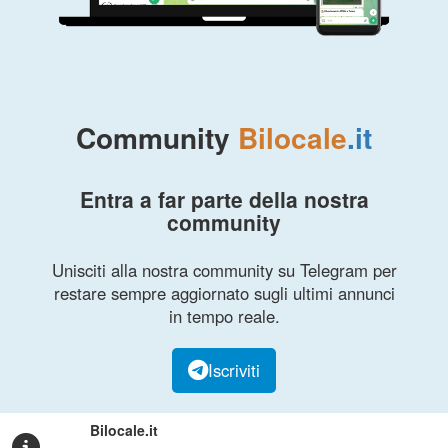
Community
Bilocale
.it
Entra a far parte della nostra
community
Unisciti alla nostra community su Telegram per
restare sempre aggiornato sugli ultimi annunci
in tempo reale.
Iscriviti
Bilocale.it